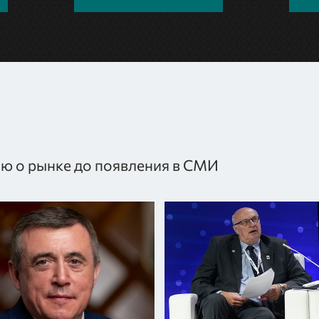
ю о рынке до появления в СМИ