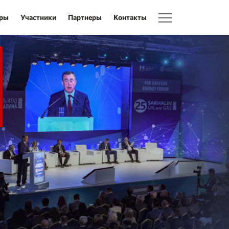
ры
Участники
Партнеры
Контакты