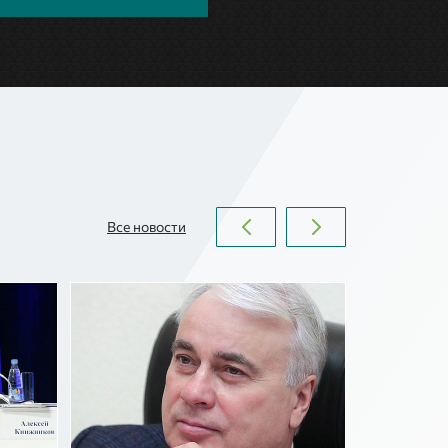
Все новости