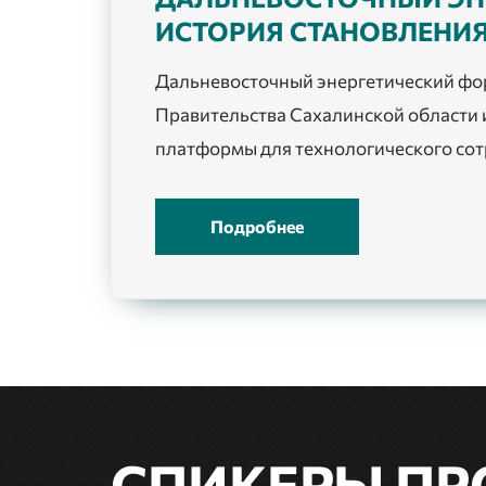
ИСТОРИЯ СТАНОВЛЕНИЯ
Дальневосточный энергетический фор
Правительства Сахалинской области 
платформы для технологического сот
Подробнее
СПИКЕРЫ П