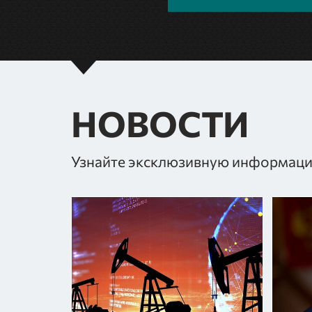
НОВОСТИ
Узнайте эксклюзивную информаци